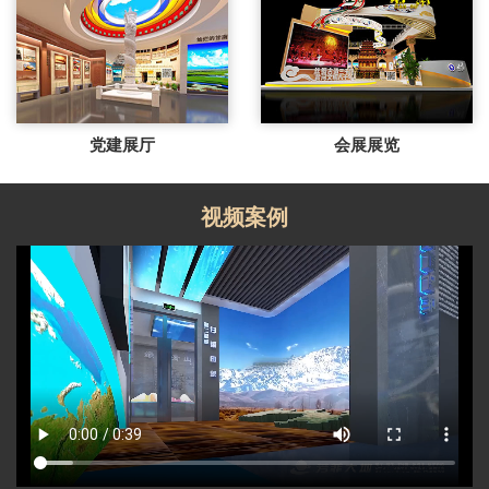
党建展厅
会展展览
视频案例